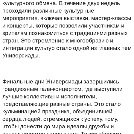
культурного обмена. В течение двух недель
проходили различные культурные
мероприятия, включая выставки, мастер-классы
и концерты, которые позволили участникам и
зрителям познакомиться с традициями разных
стран. Это стремление к многообразию и
интеграции культур стало одной из главных тем
Универсиады.
Финальные дни Универсиады завершились
грандиозным гала-концертом, где выступили
лучшие коллективы и исполнители,
представляющие разные страны. Это стало
кульминацией праздника, объединившей
сердца людей, стремящихся к успеху, тому,
чтобы донести до мира идеалы дружбы и
сотрудничества через спорт. Таким образом,