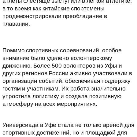
атлеты блестяще выступили в лёгкой атлетике,
в то время как китайские спортсмены
продемонстрировали преобладание в
плавании.
Помимо спортивных соревнований, особое
внимание было уделено волонтерскому
движению. Более 500 волонтеров из Уфы и
других регионов России активно участвовали в
организации событий, обеспечивая поддержку
гостям и участникам. Их работа значительно
упростила логистику и создала позитивную
атмосферу на всех мероприятиях.
В чем
преимущества мероприятия?
Универсиада в Уфе стала не только ареной для
спортивных достижений, но и площадкой для