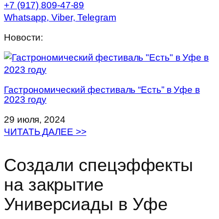
+7 (917) 809-47-89
Whatsapp, Viber, Telegram
Новости:
Гастрономический фестиваль “Есть” в Уфе в
2023 году
29 июля, 2024
ЧИТАТЬ ДАЛЕЕ >>
Создали спецэффекты
на закрытие
Универсиады в Уфе