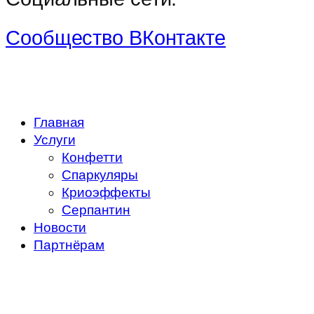
Сообщество ВКонтакте
Главная
Услуги
Конфетти
Спаркуляры
Криоэффекты
Серпантин
Новости
Партнёрам