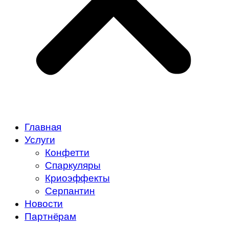
Главная
Услуги
Конфетти
Спаркуляры
Криоэффекты
Серпантин
Новости
Партнёрам