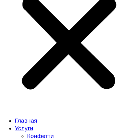
Главная
Услуги
Конфетти