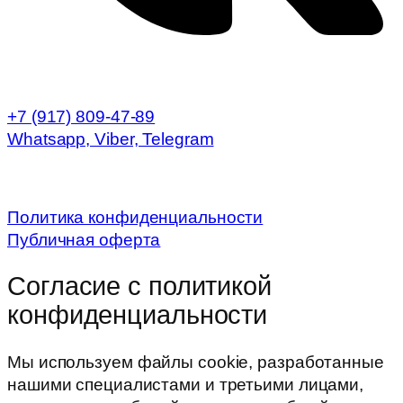
+7 (917) 809-47-89
Whatsapp, Viber, Telegram
Карта партнёра
Политика конфиденциальности
Публичная оферта
Согласие с политикой
конфиденциальности
Мы используем файлы cookie, разработанные
нашими специалистами и третьими лицами,