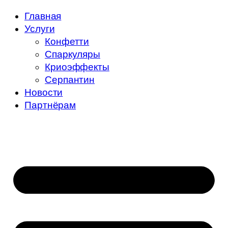
Главная
Услуги
Конфетти
Спаркуляры
Криоэффекты
Серпантин
Новости
Партнёрам