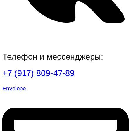
Телефон и мессенджеры:
+7 (917) 809-47-89
Envelope