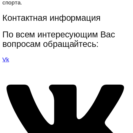
спорта.
Контактная информация
По всем интересующим Вас
вопросам обращайтесь:
Vk