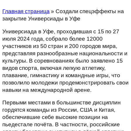
Главная страница
»
Создали спецэффекты на
закрытие Универсиады в Уфе
Универсиада в Уфе, проходившая с 15 по 27
июля 2024 года, собрало более 12000
участников из 50 стран и 200 городов мира,
представляя разнообразные национальности и
культуры. В соревнованиях было заявлено 15
видов спорта, включая легкую атлетику,
плавание, гимнастику и командные игры, что
позволило молодежи продемонстрировать свои
навыки на международной арене.
Первыми местами в большинстве дисциплин
гордятся команды из России, США и Китая,
обеспечившие себе высокие позиции на
пьедестале почёта. В частности, российские