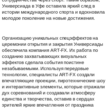
Универсиада в Уфе оставила яркий след в
истории международного спорта и вдохновила
молодое поколение на новые достижения.
Что мы делали?
Организацию уникальных спецэффектов на
церемонии открытия и закрытия Универсиады
обеспечила компания ART-FX. Их работа по
созданию захватывающих визуальных
эффектов сделала события поистине
незабываемыми. Используя передовые
технологии, специалисты ART-FX создали
впечатляющие проекции, пиротехнические шоу
и интерактивные элементы, которые отражали
дух соревнований и создавали атмосферу
единства и творчества, оставив в сердцах
зрителей яркие впечатления от праздника