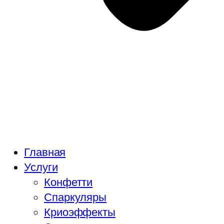
Главная
Услуги
Конфетти
Спаркуляры
Криоэффекты